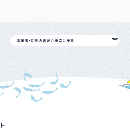
事業者・活動内容紹介検索に戻る
ト