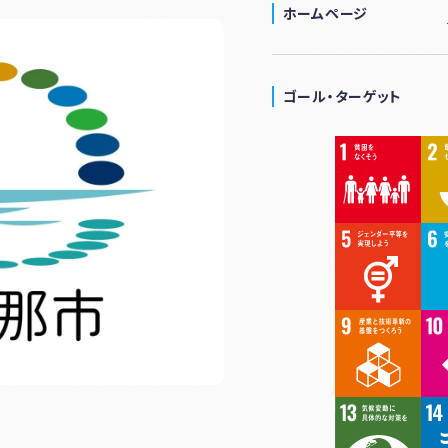
ホームページ
ゴール・ターゲット