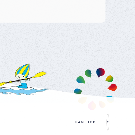
PAGE TOP