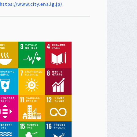
https://www.city.ena.lg.jp/