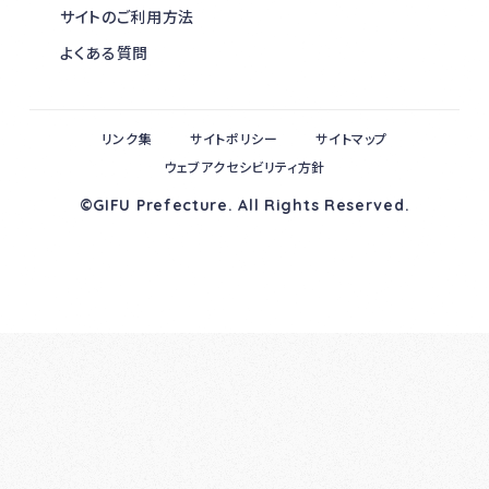
サイトのご利用方法
よくある質問
リンク集
サイトポリシー
サイトマップ
ウェブアクセシビリティ方針
©GIFU Prefecture. All Rights Reserved.