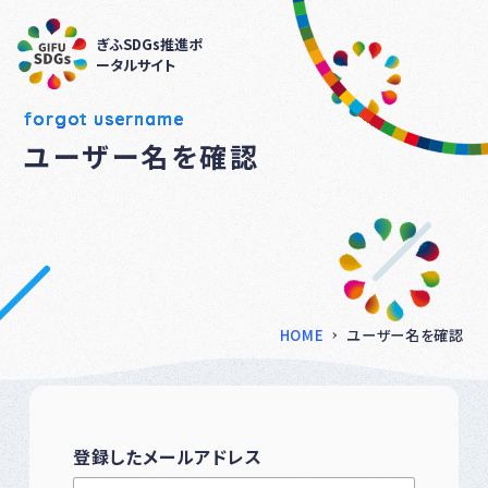
ぎふSDGs推進ポ
ータルサイト
forgot username
ユーザー名を確認
HOME
ユーザー名を確認
登録したメールアドレス