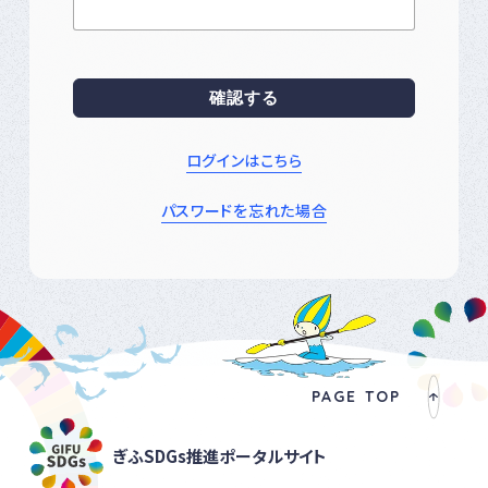
ログインはこちら
パスワードを忘れた場合
PAGE TOP
ぎふSDGs推進ポータルサイト