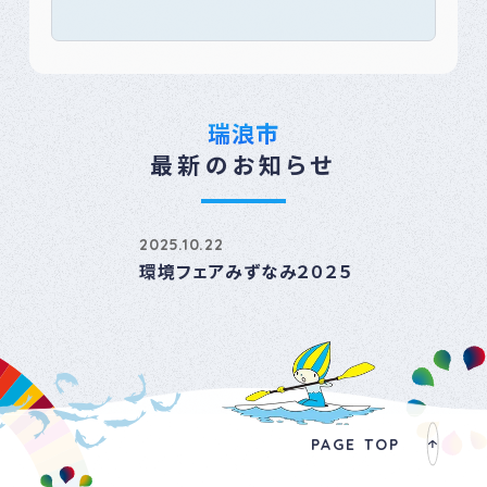
瑞浪市
最新のお知らせ
2025.10.22
環境フェアみずなみ２０２５
PAGE TOP