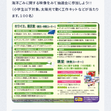
海洋ごみに関する映像をみて抽選会に参加しよう！！
（小学生以下対象。太陽光で動く工作キットなどが当たり
ます。１００名）