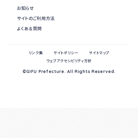
お知らせ
サイトのご利用方法
よくある質問
リンク集
サイトポリシー
サイトマップ
ウェブアクセシビリティ方針
©GIFU Prefecture. All Rights Reserved.