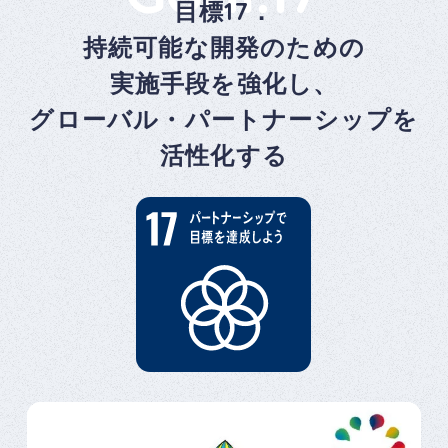
目標17．
持続可能な開発のための
実施手段を強化し、
グローバル・パートナーシップを
活性化する