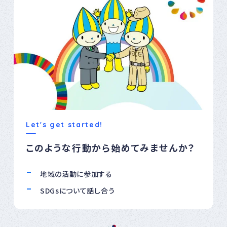
Let's get started!
このような行動から始めてみませんか？
地域の活動に参加する
SDGsについて話し合う