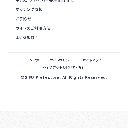
マッチング情報
お知らせ
サイトのご利用方法
よくある質問
リンク集
サイトポリシー
サイトマップ
ウェブアクセシビリティ方針
©GIFU Prefecture. All Rights Reserved.