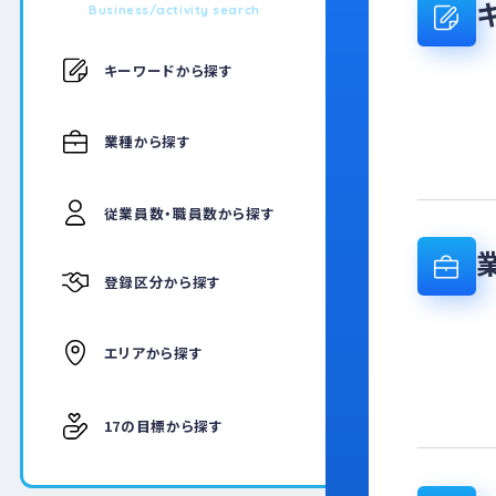
Business/activity search
キーワードから探す
業種から探す
従業員数・職員数から探す
登録区分から探す
エリアから探す
17の目標から探す