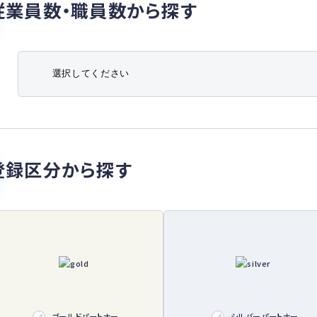
従業員数・職員数から探す
登録区分から探す
ゴールドパートナー
シルバーパートナー