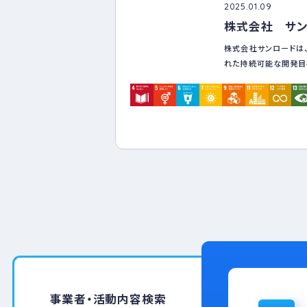
2025.01.09
株式会社 サ
株式会社サンロードは、
れた持続可能な開発目標
会の実現に向け、積極
事業者・活動内容検索