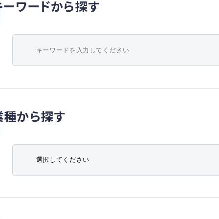
キーワードから探す
業種から探す