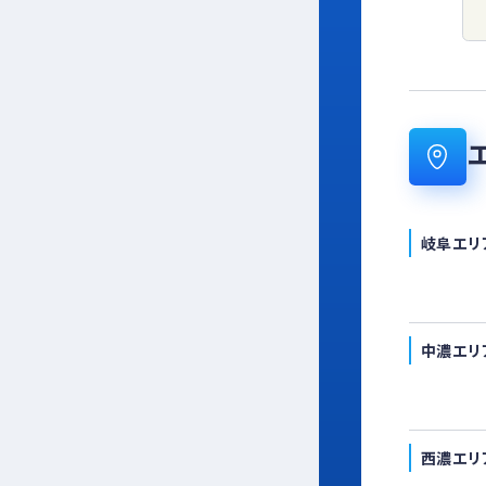
岐阜エリ
中濃エリ
西濃エリ