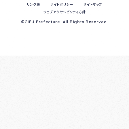
リンク集
サイトポリシー
サイトマップ
ウェブアクセシビリティ方針
©GIFU Prefecture. All Rights Reserved.