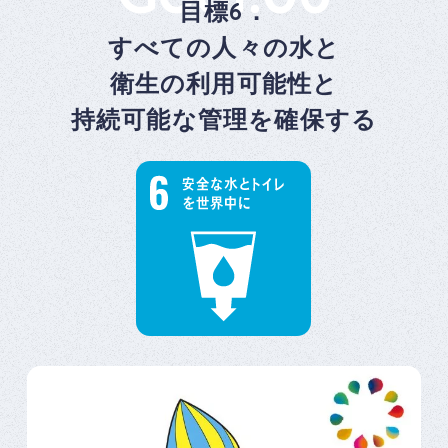
目標6．
すべての人々の水と
衛生の利用可能性と
持続可能な管理を確保する