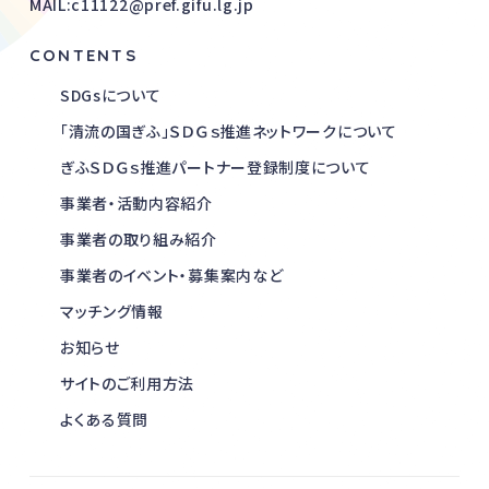
MAIL:c11122@pref.gifu.lg.jp
CONTENTS
SDGsについて
「清流の国ぎふ」ＳＤＧｓ推進ネットワークについて
ぎふＳＤＧｓ推進パートナー登録制度について
事業者・活動内容紹介
事業者の取り組み紹介
事業者のイベント・募集案内など
マッチング情報
お知らせ
サイトのご利用方法
よくある質問