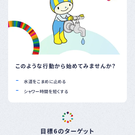
このような行動から始めてみませんか？
水道をこまめに止める
シャワー時間を短くする
目標6のターゲット