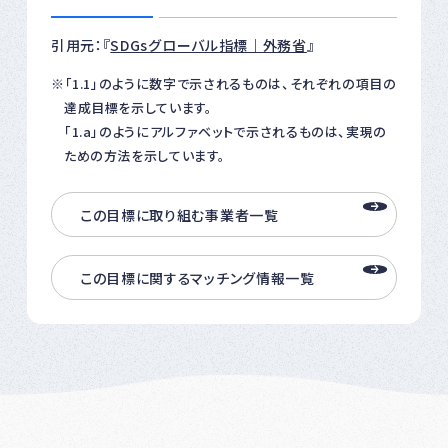
引用元：『
SDGsグローバル指標｜外務省
』
「1.1」のように数字で示されるものは、それぞれの項目の
達成目標を示しています。
「1.a」のようにアルファベットで示されるものは、実現の
ための方法を示しています。
この目標に取り組む事業者一覧
この目標に関するマッチング情報一覧