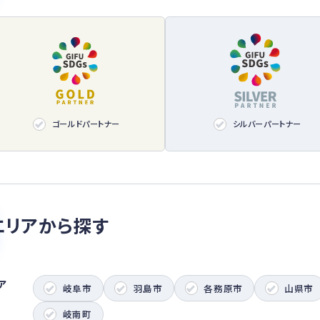
ゴールドパートナー
シルバーパートナー
エリアから探す
ア
岐阜市
羽島市
各務原市
山県市
岐南町