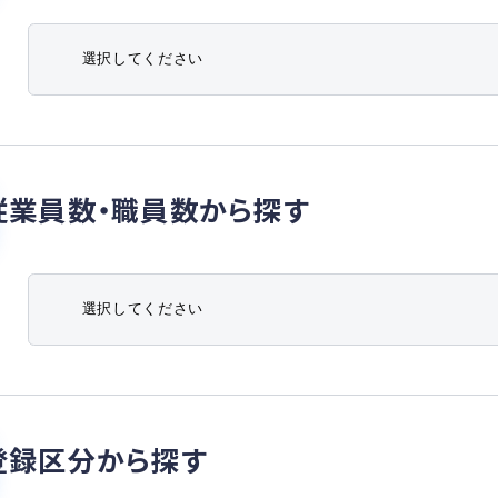
従業員数・職員数から探す
登録区分から探す