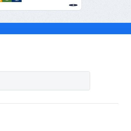
取り組みを進めます。