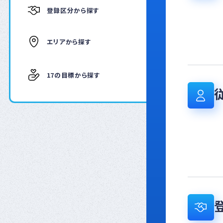
登録区分から探す
エリアから探す
17の目標から探す