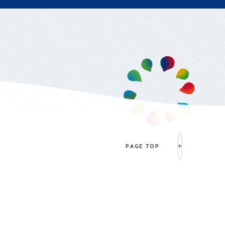
PAGE TOP