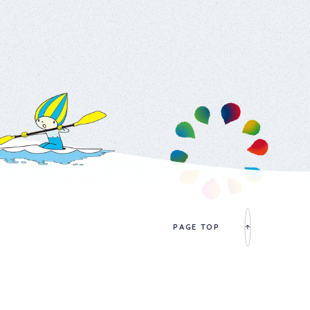
PAGE TOP