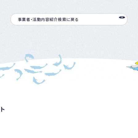
事業者・活動内容紹介検索に戻る
ト