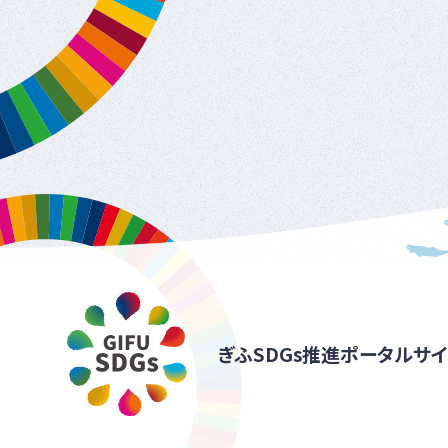
ぎふSDGs推進ポータルサイ