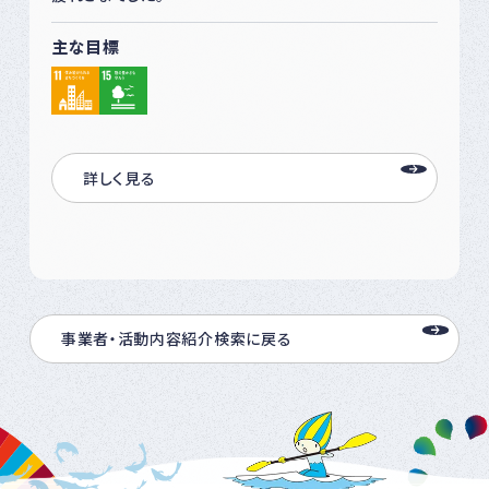
主な目標
詳しく見る
事業者・活動内容紹介検索に戻る