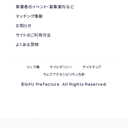
事業者のイベント・募集案内など
マッチング情報
お知らせ
サイトのご利用方法
よくある質問
リンク集
サイトポリシー
サイトマップ
ウェブアクセシビリティ方針
©GIFU Prefecture. All Rights Reserved.