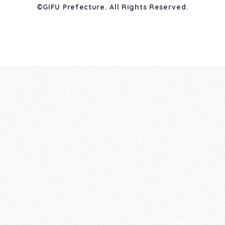
©GIFU Prefecture. All Rights Reserved.