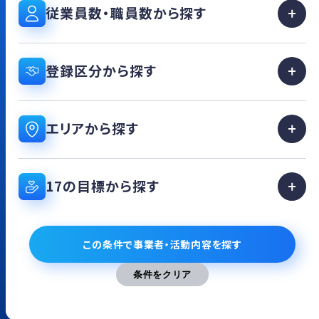
従業員数・職員数から探す
登録区分から探す
エリアから探す
17の目標から探す
この条件で事業者・活動内容を探す