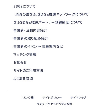
SDGsについて
「清流の国ぎふ」ＳＤＧｓ推進ネットワークについて
ぎふＳＤＧｓ推進パートナー登録制度について
事業者・活動内容紹介
事業者の取り組み紹介
事業者のイベント・募集案内など
マッチング情報
お知らせ
サイトのご利用方法
よくある質問
リンク集
サイトポリシー
サイトマップ
ウェブアクセシビリティ方針