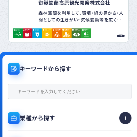
御嶽鈴蘭高原観光開発株式会社
森林空間を利用して、環境・緑の豊かさ・人
間としての生きがい・気候変動等を広く伝
達する場を提供する
また、森づくりをとおし地域の活性化や関
係人口の創出をめざす
キーワードから探す
業種から探す