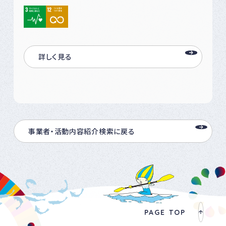
詳しく見る
事業者・活動内容紹介検索に戻る
PAGE TOP