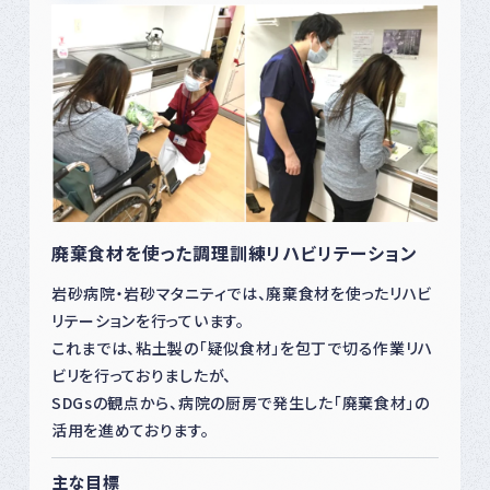
廃棄食材を使った調理訓練リハビリテーション
岩砂病院・岩砂マタニティでは、廃棄食材を使ったリハビ
リテーションを行っています。
これまでは、粘土製の「疑似食材」を包丁で切る作業リハ
ビリを行っておりましたが、
SDGsの観点から、病院の厨房で発生した「廃棄食材」の
活用を進めております。
主な目標