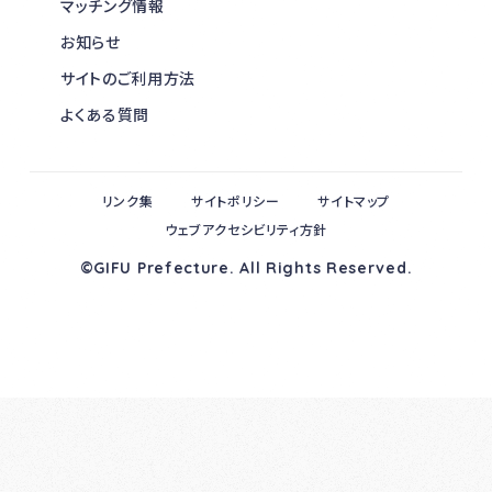
マッチング情報
お知らせ
サイトのご利用方法
よくある質問
リンク集
サイトポリシー
サイトマップ
ウェブアクセシビリティ方針
©GIFU Prefecture. All Rights Reserved.