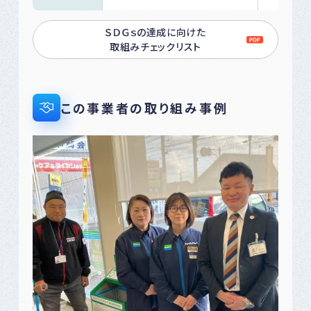
ＳＤＧｓの達成に向けた
取組みチェックリスト
この事業者の取り組み事例