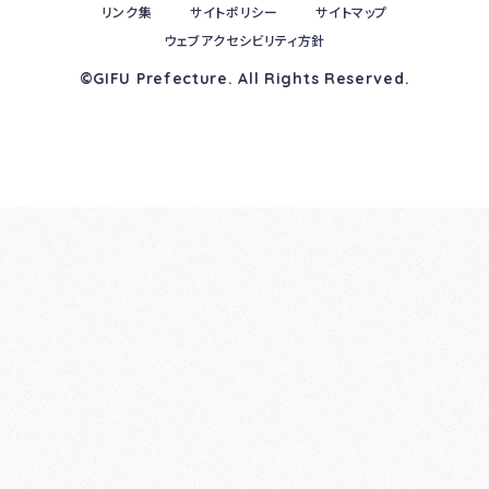
リンク集
サイトポリシー
サイトマップ
ウェブアクセシビリティ方針
©GIFU Prefecture. All Rights Reserved.