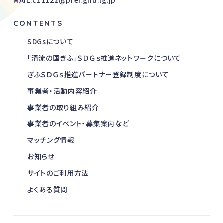
MAIL:c11122@pref.gifu.lg.jp
CONTENTS
SDGsについて
「清流の国ぎふ」ＳＤＧｓ推進ネットワークについて
ぎふＳＤＧｓ推進パートナー登録制度について
事業者・活動内容紹介
事業者の取り組み紹介
事業者のイベント・募集案内など
マッチング情報
お知らせ
サイトのご利用方法
よくある質問