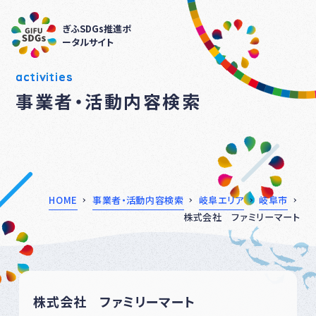
ぎふSDGs推進ポ
ータルサイト
activities
事業者・活動内容検索
HOME
事業者・活動内容検索
岐阜エリア
岐阜市
株式会社 ファミリーマート
株式会社 ファミリーマート