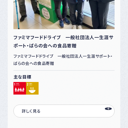
ファミマフードドライブ 一般社団法人一生涯サ
ポート・ばらの会への食品寄贈
ファミマフードドライブ 一般社団法人一生涯サポート・
ばらの会への食品寄贈
主な目標
詳しく見る