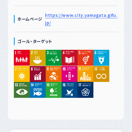
https://www.city.yamagata.gifu.
ホームページ
jp/
ゴール・ターゲット