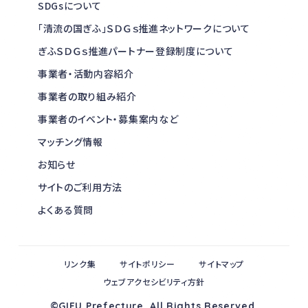
SDGsについて
「清流の国ぎふ」ＳＤＧｓ推進ネットワークについて
ぎふＳＤＧｓ推進パートナー登録制度について
事業者・活動内容紹介
事業者の取り組み紹介
事業者のイベント・募集案内など
マッチング情報
お知らせ
サイトのご利用方法
よくある質問
リンク集
サイトポリシー
サイトマップ
ウェブアクセシビリティ方針
©GIFU Prefecture. All Rights Reserved.