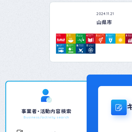
2024.11.21
山県市
事業者・活動内容検索
Business/activity search