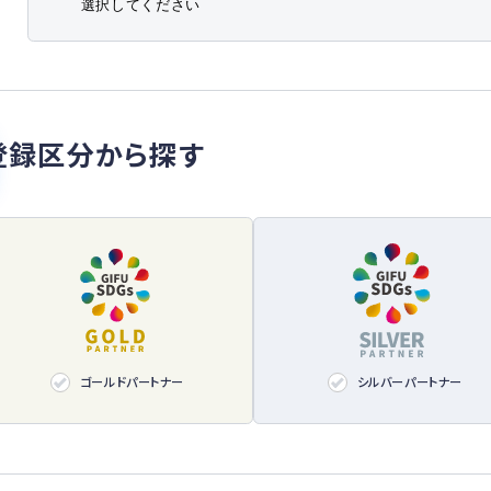
登録区分から探す
ゴールドパートナー
シルバーパートナー