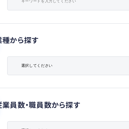
業種から探す
従業員数・職員数から探す