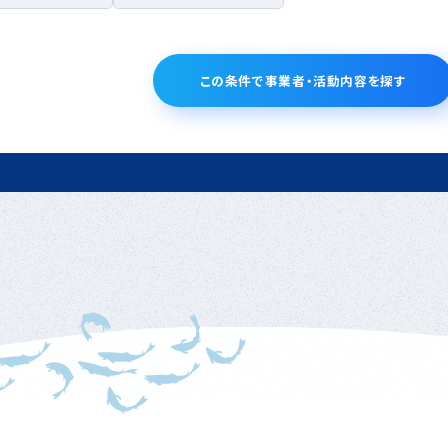
この条件で事業者・活動内容を探す