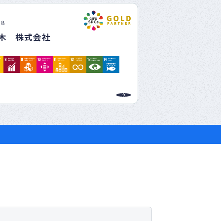
08
木 株式会社