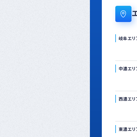
岐阜エリ
中濃エリ
西濃エリ
東濃エリ