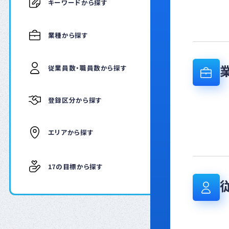
キーワードから探す
業種から探す
従業員数・職員数から探す
登録区分から探す
エリアから探す
17の目標から探す