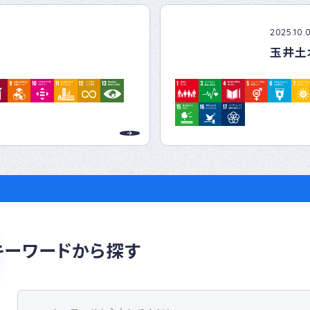
2025.10.
玉井土
キーワードから探す