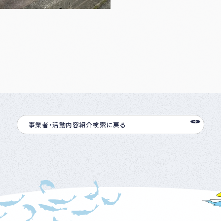
事業者・活動内容紹介検索に戻る