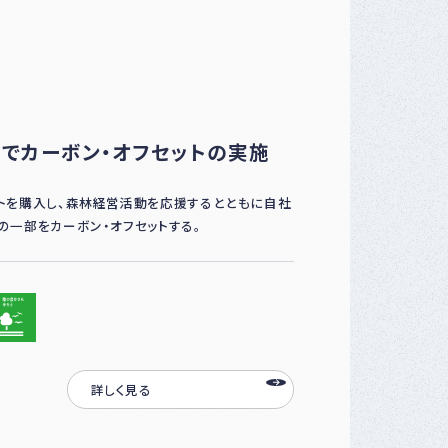
でカーボン・オフセットの実施
トを購入し、森林経営活動を応援するとともに自社
の一部をカーボン・オフセットする。
詳しく見る