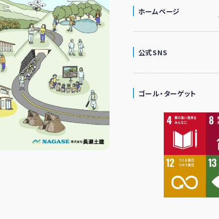
ホームページ
公式SNS
ゴール・ターゲット