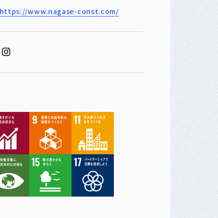
https://www.nagase-const.com/