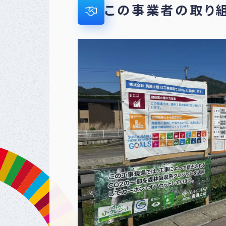
この事業者の取り