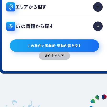
エリアから探す
17の目標から探す
この条件で事業者・活動内容を探す