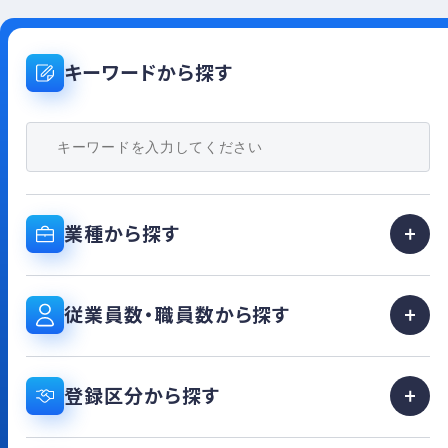
つながる」そんな活動にしていきたいです。
キーワードから探す
業種から探す
従業員数・職員数から探す
登録区分から探す