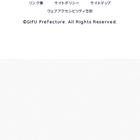
リンク集
サイトポリシー
サイトマップ
ウェブアクセシビリティ方針
©GIFU Prefecture. All Rights Reserved.