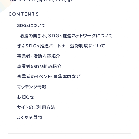
CONTENTS
SDGsについて
「清流の国ぎふ」ＳＤＧｓ推進ネットワークについて
ぎふＳＤＧｓ推進パートナー登録制度について
事業者・活動内容紹介
事業者の取り組み紹介
事業者のイベント・募集案内など
マッチング情報
お知らせ
サイトのご利用方法
よくある質問