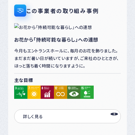
この事業者の取り組み事例
お花から「持続可能な暮らし」への連想
今月もエントランスホールに、毎月のお花を飾りました。
まだまだ暑い日が続いていますが、ご来社のひとときが、
ほっと落ち着く時間になりますように。
主な目標
詳しく見る