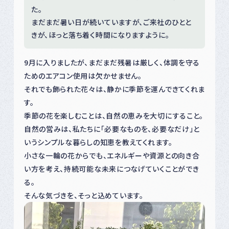
た。
まだまだ暑い日が続いていますが、ご来社のひとと
きが、ほっと落ち着く時間になりますように。
9月に入りましたが、まだまだ残暑は厳しく、体調を守る
ためのエアコン使用は欠かせません。
それでも飾られた花々は、静かに季節を運んできてくれま
す。
季節の花を楽しむことは、自然の恵みを大切にすること。
自然の営みは、私たちに「必要なものを、必要なだけ」と
いうシンプルな暮らしの知恵を教えてくれます。
小さな一輪の花からでも、エネルギーや資源との向き合
い方を考え、持続可能な未来につなげていくことができ
る。
そんな気づきを、そっと込めています。