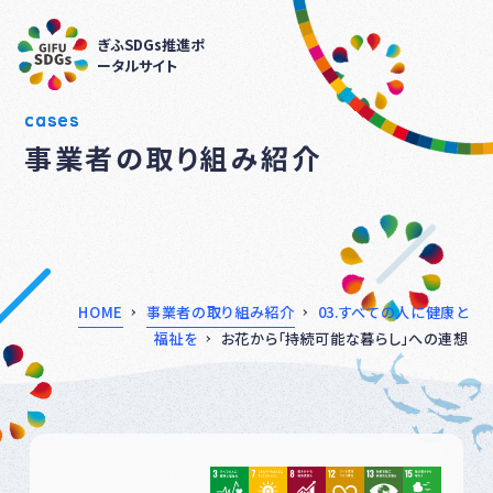
ぎふSDGs推進ポ
ータルサイト
cases
事業者の取り組み紹介
HOME
事業者の取り組み紹介
03.すべての人に健康と
福祉を
お花から「持続可能な暮らし」への連想