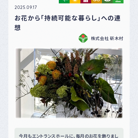
2025.09.17
お花から「持続可能な暮らし」への連
想
株式会社 斫木村
今月もエントランスホールに、毎月のお花を飾りまし