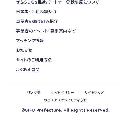
ぎふＳＤＧｓ推進パートナー登録制度について
事業者・活動内容紹介
事業者の取り組み紹介
事業者のイベント・募集案内など
マッチング情報
お知らせ
サイトのご利用方法
よくある質問
リンク集
サイトポリシー
サイトマップ
ウェブアクセシビリティ方針
©GIFU Prefecture. All Rights Reserved.