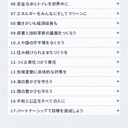
06.安全な水とトイレを世界中に
07.エネルギーをみんなにそしてクリーンに
08.働きがいも経済成長も
09.産業と技術革新の基盤をつくろう
10.人や国の不平等をなくそう
11.住み続けられるまちづくりを
12.つくる責任つかう責任
13.気候変動に具体的な対策を
14.海の豊かさを守ろう
15.陸の豊かさも守ろう
16.平和と公正をすべての人に
17.パートナーシップで目標を達成しよう