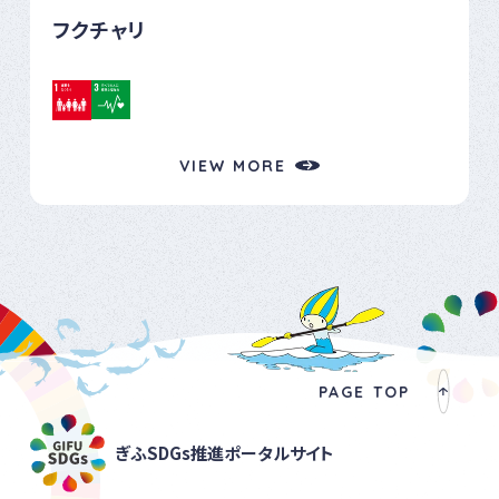
フクチャリ
VIEW MORE
PAGE TOP
ぎふSDGs推進ポータルサイト