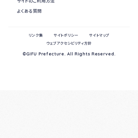
サイトのご利用方法
よくある質問
リンク集
サイトポリシー
サイトマップ
ウェブアクセシビリティ方針
©GIFU Prefecture. All Rights Reserved.