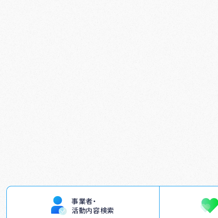
事業者・
活動内容検索