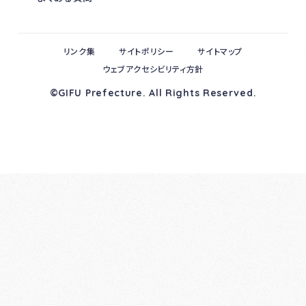
リンク集
サイトポリシー
サイトマップ
ウェブアクセシビリティ方針
©GIFU Prefecture. All Rights Reserved.