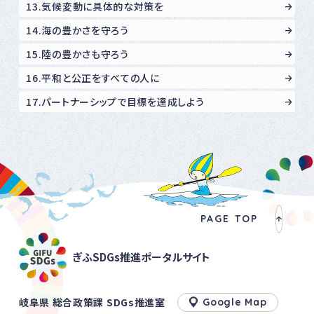
13.気候変動に具体的な対策を
14.海の豊かさを守ろう
15.陸の豊かさも守ろう
16.平和と公正をすべての人に
17.パートナーシップで目標を達成しよう
PAGE TOP
ぎふSDGs推進ポータルサイト
岐阜県 総合政策課 SDGs推進室
Google Map