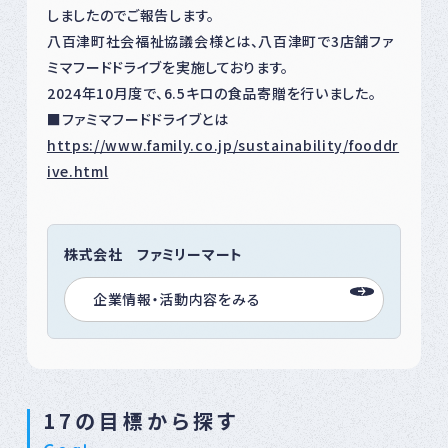
しましたのでご報告します。
八百津町社会福祉協議会様とは、八百津町で3店舗ファ
ミマフードドライブを実施しております。
2024年10月度で、6.5キロの食品寄贈を行いました。
■ファミマフードドライブとは
https://www.family.co.jp/sustainability/fooddr
ive.html
株式会社 ファミリーマート
企業情報・活動内容をみる
17の目標から探す