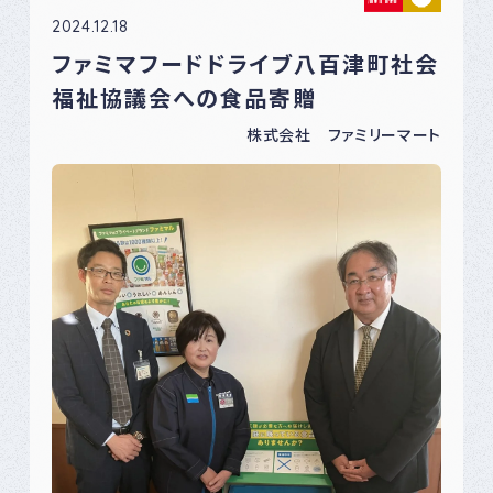
2024.12.18
ファミマフードドライブ八百津町社会
福祉協議会への食品寄贈
株式会社 ファミリーマート