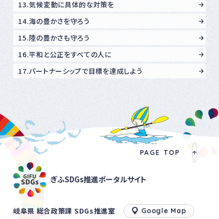
13.気候変動に具体的な対策を
14.海の豊かさを守ろう
15.陸の豊かさも守ろう
16.平和と公正をすべての人に
17.パートナーシップで目標を達成しよう
PAGE TOP
ぎふSDGs推進ポータルサイト
岐阜県 総合政策課 SDGs推進室
Google Map