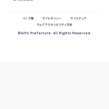
リンク集
サイトポリシー
サイトマップ
ウェブアクセシビリティ方針
©GIFU Prefecture. All Rights Reserved.