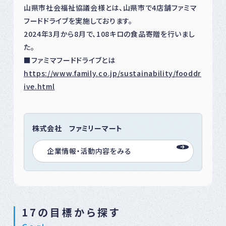
山県市社会福祉協議会様とは、山県市で4店舗ファミマ
フードドライブを実施しております。
2024年3月から8月で、108キロの食品寄贈を行いまし
た。
■ファミマフードドライブとは
https://www.family.co.jp/sustainability/fooddr
ive.html
株式会社 ファミリーマート
企業情報・活動内容をみる
17の目標から探す