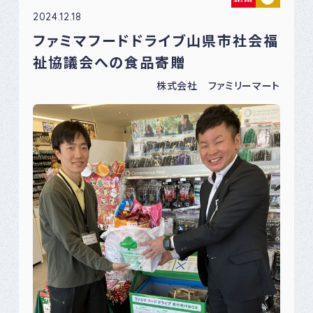
2024.12.18
ファミマフードドライブ山県市社会福
祉協議会への食品寄贈
株式会社 ファミリーマート