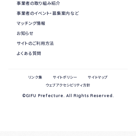
事業者の取り組み紹介
事業者のイベント・募集案内など
マッチング情報
お知らせ
サイトのご利用方法
よくある質問
リンク集
サイトポリシー
サイトマップ
ウェブアクセシビリティ方針
©GIFU Prefecture. All Rights Reserved.