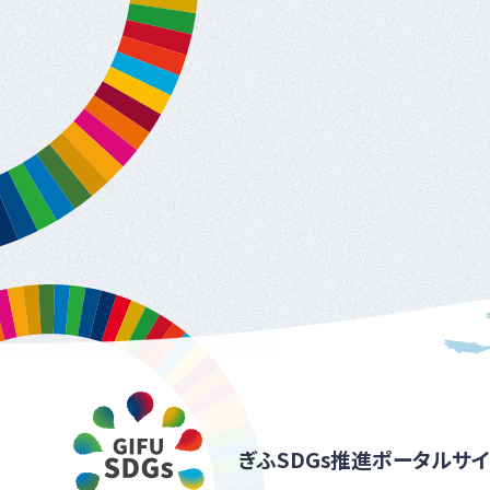
ぎふSDGs推進ポータルサイ