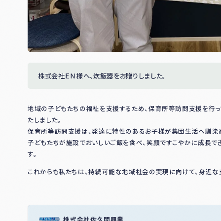
株式会社ＥＮ様へ、炊飯器をお贈りしました。
地域の子どもたちの福祉を支援するため、保育所等訪問支援を行っ
たしました。
保育所等訪問支援は、発達に特性のあるお子様が集団生活へ馴染め
子どもたちが施設でおいしいご飯を食べ、笑顔ですこやかに成長で
す。
これからも私たちは、持続可能な地域社会の実現に向けて、身近な
株式会社佐久間興業