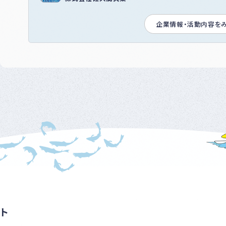
企業情報・活動内容を
ト