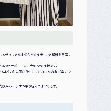
ていらっしゃる株式会社ＥＮ様へ、炊飯器を寄贈い
るようサポートする大切な架け橋です。
きるよう、食の面から少しでも力になれれば幸いで
支援から一歩ずつ取り組んでまいります。