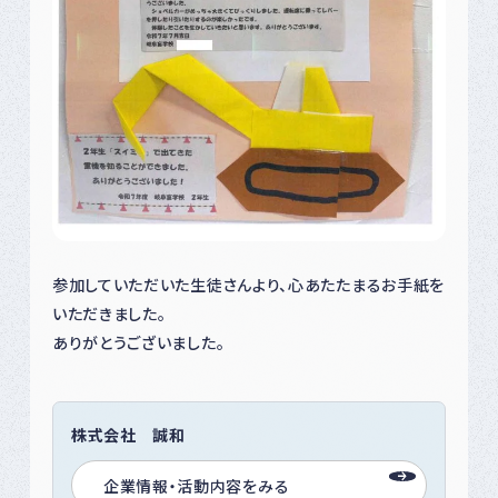
参加していただいた生徒さんより、心あたたまるお手紙を
いただきました。
ありがとうございました。
株式会社 誠和
企業情報・活動内容をみる