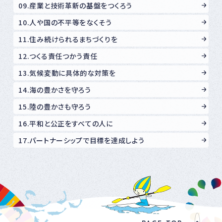
09.産業と技術革新の基盤をつくろう
10.人や国の不平等をなくそう
11.住み続けられるまちづくりを
12.つくる責任つかう責任
13.気候変動に具体的な対策を
14.海の豊かさを守ろう
15.陸の豊かさも守ろう
16.平和と公正をすべての人に
17.パートナーシップで目標を達成しよう