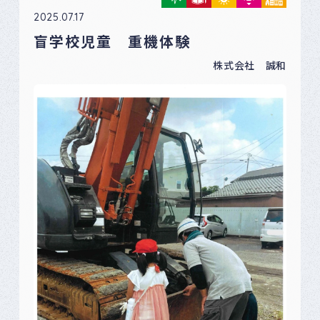
2025.07.17
盲学校児童 重機体験
株式会社 誠和