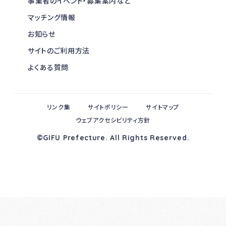
事業者のイベント・募集案内など
マッチング情報
お知らせ
サイトのご利用方法
よくある質問
リンク集
サイトポリシー
サイトマップ
ウェブアクセシビリティ方針
©GIFU Prefecture. All Rights Reserved.