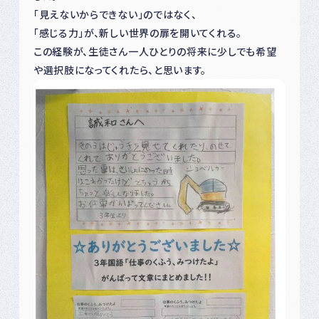
「見えないからできない」のではなく、
「感じる力」が、新しい世界の扉を開いてくれる。
この経験が、生徒さん一人ひとりの将来に少しでも希望
や選択肢になってくれたら、と思います。