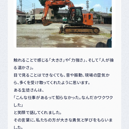
触れることで感じる「大きさ」や「力強さ」、そして「人が操
る温かさ」。
目で見ることはできなくても、音や振動、現場の空気か
ら、多くを受け取ってくれたように思います。
ある生徒さんは、
「こんな仕事があるって知らなかった。なんだかワクワク
した」
と笑顔で話してくれました。
その言葉に、私たちの方が大きな勇気と学びをもらいま
した。