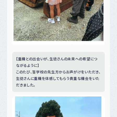
【重機との出会いが、生徒さんの未来への希望につ
ながるように】
このたび、盲学校の先生方からお声がけをいただき、
生徒さんに重機を体感してもらう貴重な機会をいた
だきました。