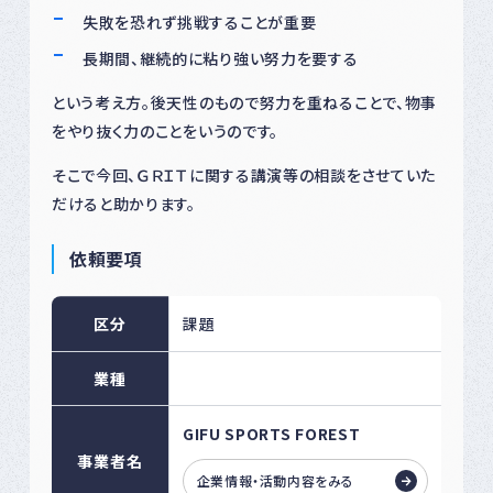
失敗を恐れず挑戦することが重要
長期間、継続的に粘り強い努力を要する
という考え方。後天性のもので努力を重ねることで、物事
をやり抜く力のことをいうのです。
そこで今回、ＧＲＩＴに関する講演等の相談をさせていた
だけると助かります。
依頼要項
区分
課題
業種
GIFU SPORTS FOREST
事業者名
企業情報・活動内容をみる