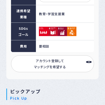
連携希望
教育・学習支援業
業種
SDGs
ゴール
費用
要相談
アカウント登録して
マッチングを希望する
ピックアップ
Pick Up