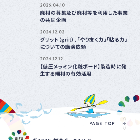
2026.04.10
廃材の募集及び廃材等を利用した事業
の共同企画
2024.12.02
グリット（grit）、「やり抜く力」「粘る力」
についての講演依頼
2024.12.12
【低圧メラミン化粧ボード】製造時に発
生する端材の有効活用
PAGE TOP