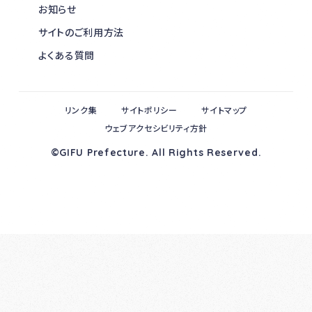
お知らせ
サイトのご利用方法
よくある質問
リンク集
サイトポリシー
サイトマップ
ウェブアクセシビリティ方針
©GIFU Prefecture. All Rights Reserved.