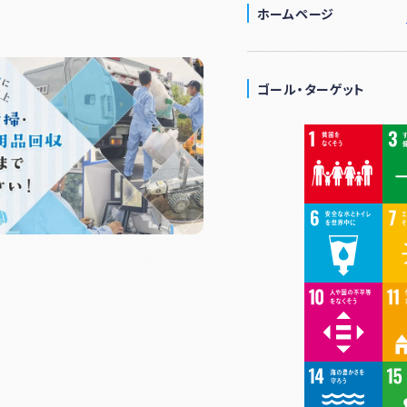
ホームページ
ゴール・ターゲット