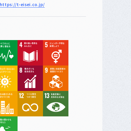
https://t-eisei.co.jp/