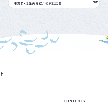
事業者・活動内容紹介検索に戻る
ト
CONTENTS