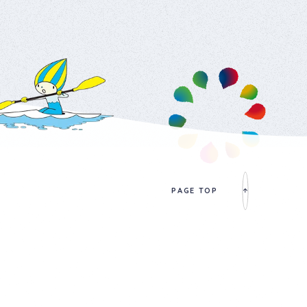
PAGE TOP