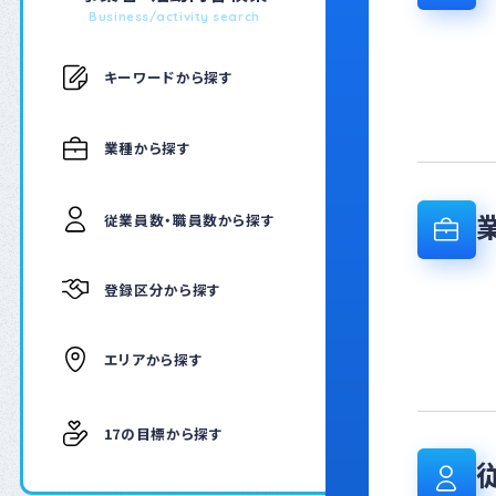
Business/activity search
キーワードから探す
業種から探す
従業員数・職員数から探す
登録区分から探す
エリアから探す
17の目標から探す