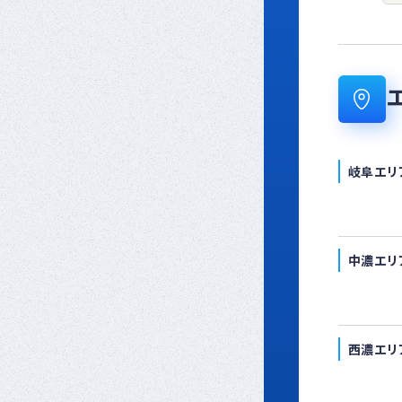
岐阜エリ
中濃エリ
西濃エリ