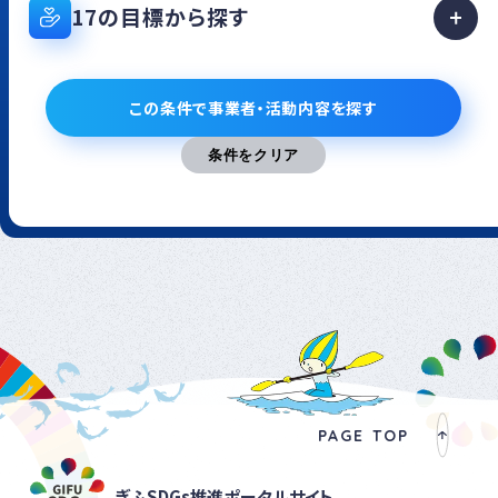
17の目標から探す
この条件で事業者・活動内容を探す
PAGE TOP
ぎふSDGs推進ポータルサイト