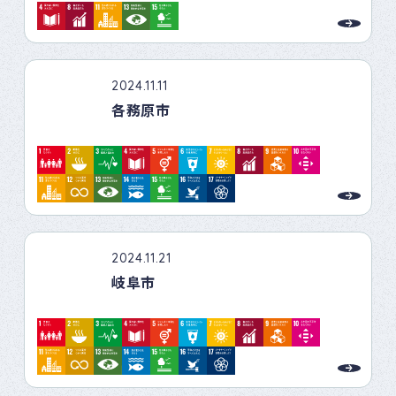
2024.11.11
各務原市
2024.11.21
岐阜市