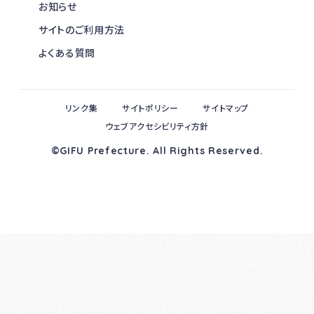
お知らせ
サイトのご利用方法
よくある質問
リンク集
サイトポリシー
サイトマップ
ウェブアクセシビリティ方針
©GIFU Prefecture. All Rights Reserved.