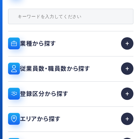
業種から探す
従業員数・職員数から探す
登録区分から探す
エリアから探す