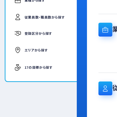
業種から探す
従業員数・職員数から探す
登録区分から探す
エリアから探す
17の目標から探す