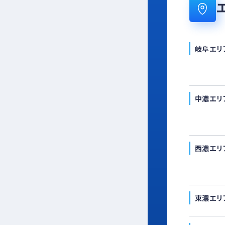
岐阜エリ
中濃エリ
西濃エリ
東濃エリ