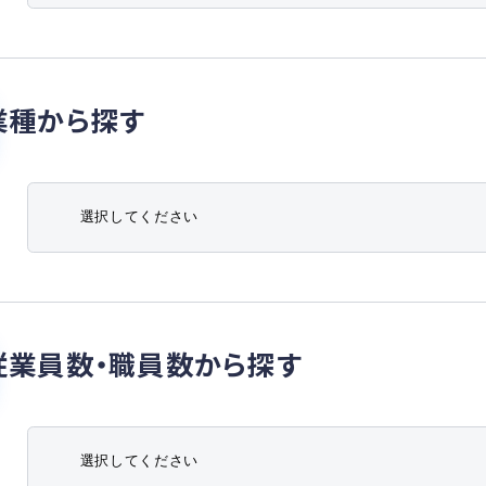
業種から探す
従業員数・職員数から探す