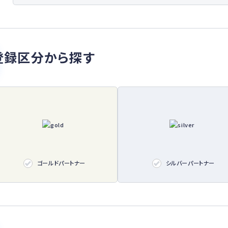
登録区分から探す
ゴールドパートナー
シルバーパートナー