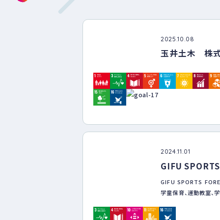
2025.10.08
玉井土木 株
2024.11.01
GIFU SPORTS
GIFU SPORTS FOR
学童保育、運動教室、学
ウハウで持続可能な社