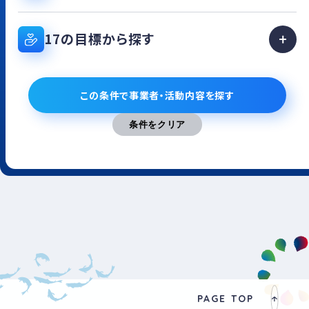
17の目標から探す
この条件で事業者・活動内容を探す
PAGE TOP