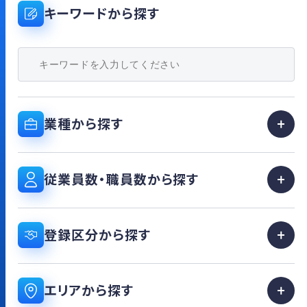
キーワードから探す
業種から探す
従業員数・職員数から探す
登録区分から探す
エリアから探す