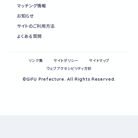
マッチング情報
お知らせ
サイトのご利用方法
よくある質問
リンク集
サイトポリシー
サイトマップ
ウェブアクセシビリティ方針
©GIFU Prefecture. All Rights Reserved.