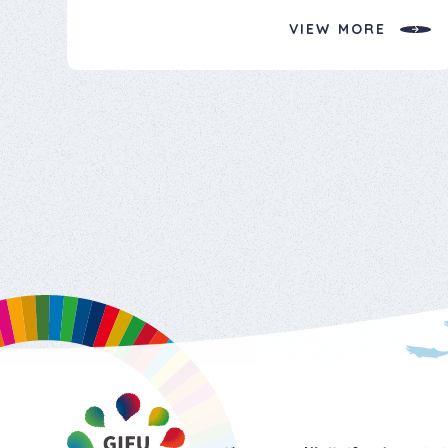
VIEW MORE