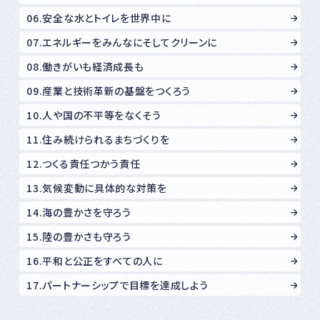
06.安全な水とトイレを世界中に
07.エネルギーをみんなにそしてクリーンに
08.働きがいも経済成長も
09.産業と技術革新の基盤をつくろう
10.人や国の不平等をなくそう
11.住み続けられるまちづくりを
12.つくる責任つかう責任
13.気候変動に具体的な対策を
14.海の豊かさを守ろう
15.陸の豊かさも守ろう
16.平和と公正をすべての人に
17.パートナーシップで目標を達成しよう