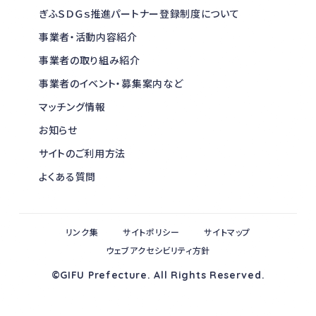
ぎふＳＤＧｓ推進パートナー登録制度について
事業者・活動内容紹介
事業者の取り組み紹介
事業者のイベント・募集案内など
マッチング情報
お知らせ
サイトのご利用方法
よくある質問
リンク集
サイトポリシー
サイトマップ
ウェブアクセシビリティ方針
©GIFU Prefecture. All Rights Reserved.