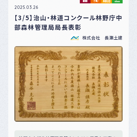
2025.03.26
【3/5】治山・林道コンクール林野庁中
部森林管理局局長表彰
株式会社 長瀬土建