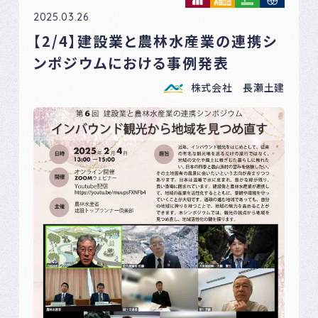
2025.03.26
【2/4】建設業と農林水産業の連携シ
ンポジウムにおける事例発表
株式会社 長瀬土建