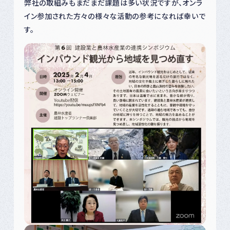
弊社の取組みもまだまだ課題は多い状況ですが、オンラ
イン参加された方々の様々な活動の参考になれば幸いで
す。