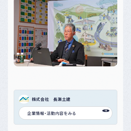
株式会社 長瀬土建
企業情報・活動内容をみる