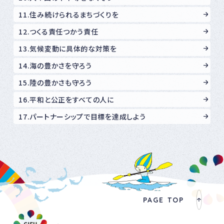
11.住み続けられるまちづくりを
12.つくる責任つかう責任
13.気候変動に具体的な対策を
14.海の豊かさを守ろう
15.陸の豊かさも守ろう
16.平和と公正をすべての人に
17.パートナーシップで目標を達成しよう
PAGE TOP