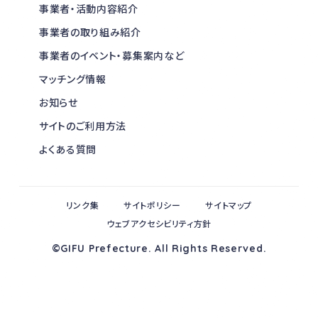
事業者・活動内容紹介
事業者の取り組み紹介
事業者のイベント・募集案内など
マッチング情報
お知らせ
サイトのご利用方法
よくある質問
リンク集
サイトポリシー
サイトマップ
ウェブアクセシビリティ方針
©GIFU Prefecture. All Rights Reserved.