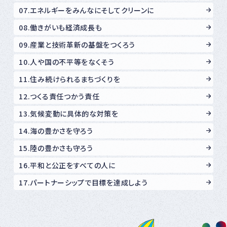
07.エネルギーをみんなにそしてクリーンに
08.働きがいも経済成長も
09.産業と技術革新の基盤をつくろう
10.人や国の不平等をなくそう
11.住み続けられるまちづくりを
12.つくる責任つかう責任
13.気候変動に具体的な対策を
14.海の豊かさを守ろう
15.陸の豊かさも守ろう
16.平和と公正をすべての人に
17.パートナーシップで目標を達成しよう