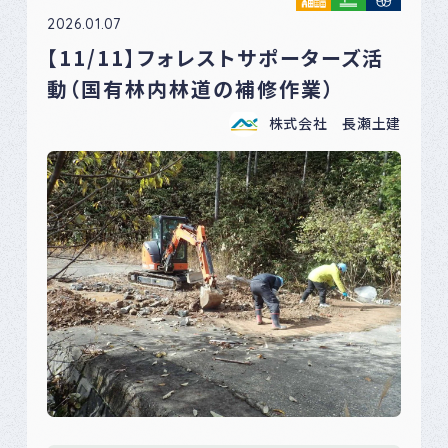
2026.01.07
【11/11】フォレストサポーターズ活
動（国有林内林道の補修作業）
株式会社 長瀬土建