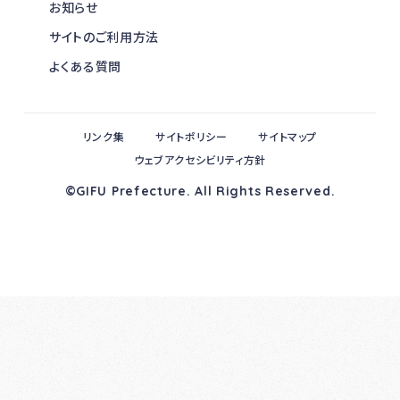
お知らせ
サイトのご利用方法
よくある質問
リンク集
サイトポリシー
サイトマップ
ウェブアクセシビリティ方針
©GIFU Prefecture. All Rights Reserved.