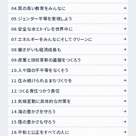
04.質の高い教育をみんなに
05.ジェンダー平等を実現しよう
06.安全な水とトイレを世界中に
07.エネルギーをみんなにそしてクリーンに
08.働きがいも経済成長も
09.産業と技術革新の基盤をつくろう
10.人や国の不平等をなくそう
11.住み続けられるまちづくりを
12.つくる責任つかう責任
13.気候変動に具体的な対策を
14.海の豊かさを守ろう
15.陸の豊かさも守ろう
16.平和と公正をすべての人に