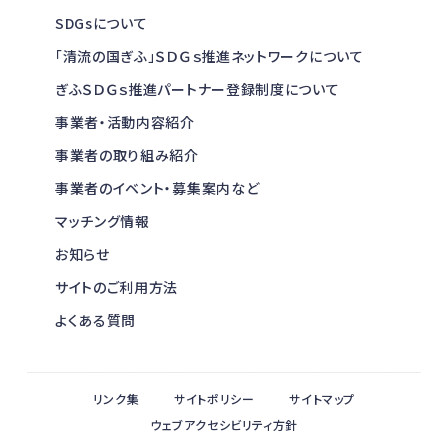
SDGsについて
「清流の国ぎふ」ＳＤＧｓ推進ネットワークについて
ぎふＳＤＧｓ推進パートナー登録制度について
事業者・活動内容紹介
事業者の取り組み紹介
事業者のイベント・募集案内など
マッチング情報
お知らせ
サイトのご利用方法
よくある質問
リンク集
サイトポリシー
サイトマップ
ウェブアクセシビリティ方針