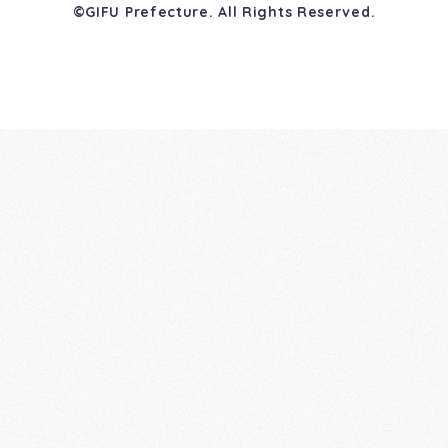
©GIFU Prefecture. All Rights Reserved.