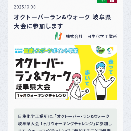
2025.10.08
オクトーバーラン&ウォーク 岐阜県
大会に参加します
株式会社 日生化学工業所
日生化学工業所は、「オクトーバー・ラン＆ウォーク
岐阜県大会 1ヶ月ウォーキングチャレンジ」に参加し
ます。ウォーキングチャレンジに参加することで健康