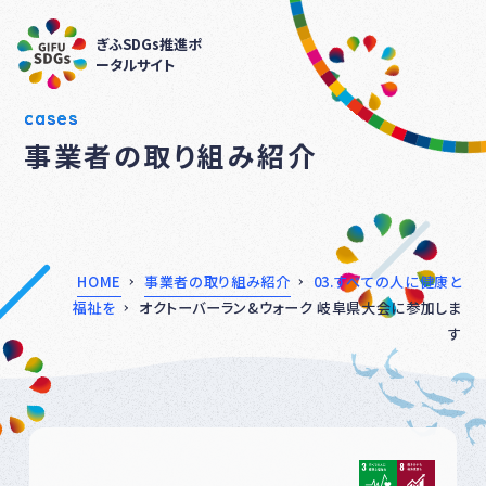
ぎふSDGs推進ポ
ータルサイト
cases
事業者の取り組み紹介
HOME
事業者の取り組み紹介
03.すべての人に健康と
福祉を
オクトーバーラン&ウォーク 岐阜県大会に参加しま
す