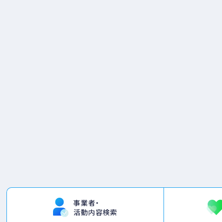
事業者・
活動内容検索