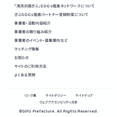
「清流の国ぎふ」ＳＤＧｓ推進ネットワークについて
ぎふＳＤＧｓ推進パートナー登録制度について
事業者・活動内容紹介
事業者の取り組み紹介
事業者のイベント・募集案内など
マッチング情報
お知らせ
サイトのご利用方法
よくある質問
リンク集
サイトポリシー
サイトマップ
ウェブアクセシビリティ方針
©GIFU Prefecture. All Rights Reserved.