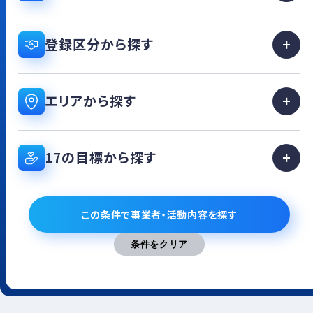
登録区分から探す
エリアから探す
17の目標から探す
この条件で事業者・活動内容を探す