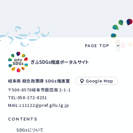
PAGE TOP
ぎふSDGs推進ポータルサイト
岐阜県 総合政策課 SDGs推進室
Google Map
〒500-8570岐阜市薮田南 2-1-1
TEL:
058-272-8251
MAIL:c11122@pref.gifu.lg.jp
CONTENTS
SDGsについて