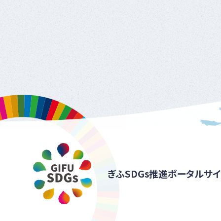
ぎふSDGs推進ポータルサイ