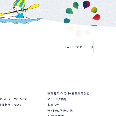
PAGE TOP
事業者のイベント・募集案内など
進ネットワークについて
マッチング情報
登録制度について
お知らせ
サイトのご利用方法