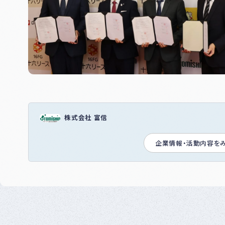
株式会社 富信
企業情報・活動内容を