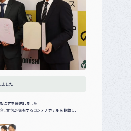
しました
する協定を締結しました
合、富信が保有するコンテナホテルを移動し、