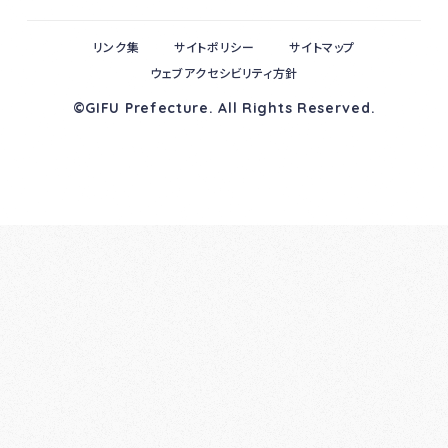
リンク集
サイトポリシー
サイトマップ
ウェブアクセシビリティ方針
©GIFU Prefecture. All Rights Reserved.