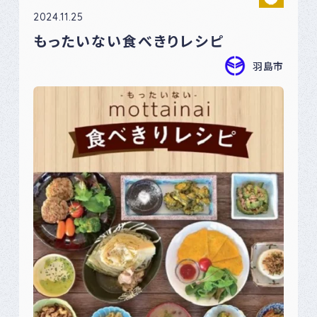
2024.11.25
もったいない食べきりレシピ
羽島市