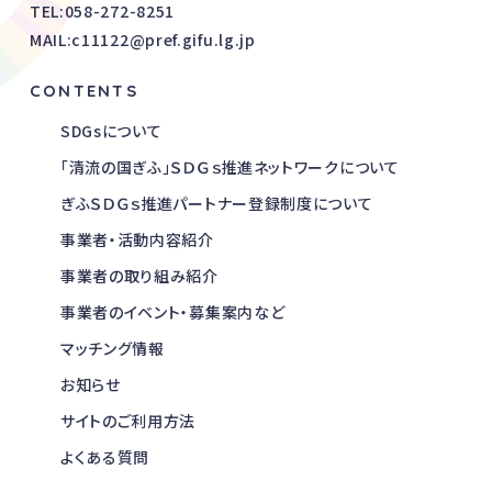
TEL:
058-272-8251
MAIL:c11122@pref.gifu.lg.jp
CONTENTS
SDGsについて
「清流の国ぎふ」ＳＤＧｓ推進ネットワークについて
ぎふＳＤＧｓ推進パートナー登録制度について
事業者・活動内容紹介
事業者の取り組み紹介
事業者のイベント・募集案内など
マッチング情報
お知らせ
サイトのご利用方法
よくある質問