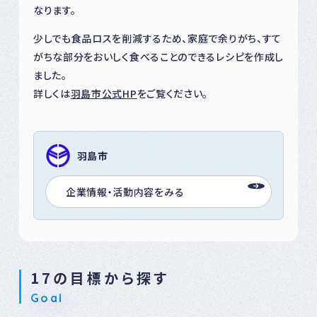
なります。
少しでも食品ロスを削減するため、家庭で余りがち、すて
がちな部分をおいしく食べることのできるレシピを作成し
ました。
詳しくは
羽島市公式HP
をご覧ください。
羽島市
企業情報・活動内容をみる
17の目標から探す
Goal