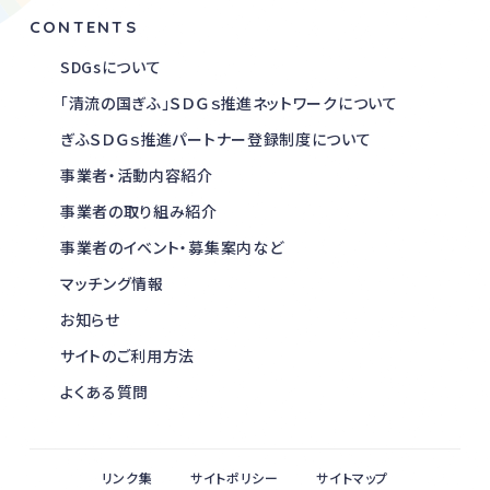
CONTENTS
SDGsについて
「清流の国ぎふ」ＳＤＧｓ推進ネットワークについて
ぎふＳＤＧｓ推進パートナー登録制度について
事業者・活動内容紹介
事業者の取り組み紹介
事業者のイベント・募集案内など
マッチング情報
お知らせ
サイトのご利用方法
よくある質問
リンク集
サイトポリシー
サイトマップ