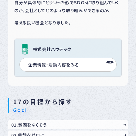
自分が具体的にどういった形でＳＤＧsに取り組んでいく
のか、会社としてどのような取り組みができるのか、
考える良い機会となりました。
株式会社ハウテック
企業情報・活動内容をみる
17の目標から探す
Goal
01.貧困をなくそう
02.飢餓をゼロに