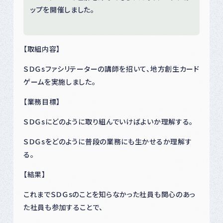
ップを開催しました。
【取組内容】
ＳＤＧsファシリテーターの講師を招いて、地方創生カード
ゲームを実施しました。
【業務目標】
ＳＤＧsにどのように取り組んでいけばよいか理解する。
ＳＤＧsをどのように普段の業務にも生かせるか理解す
る。
【結果】
これまでＳＤＧsのことを知らなかった社員も関心のあっ
た社員も参加することで、