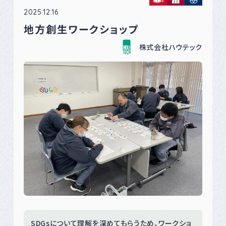
2025.12.16
地方創生ワークショップ
株式会社ハウテック
SDGsについて理解を深めてもらうため、ワークショ