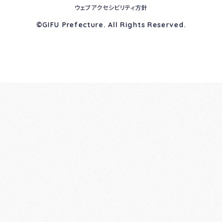
ウェブアクセシビリティ方針
©GIFU Prefecture. All Rights Reserved.