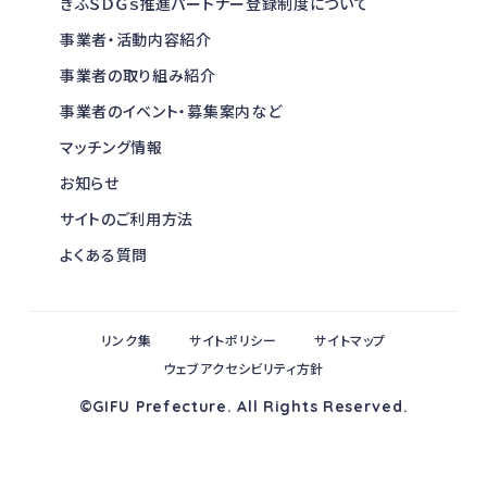
ぎふＳＤＧｓ推進パートナー登録制度について
事業者・活動内容紹介
事業者の取り組み紹介
事業者のイベント・募集案内など
マッチング情報
お知らせ
サイトのご利用方法
よくある質問
リンク集
サイトポリシー
サイトマップ
ウェブアクセシビリティ方針
©GIFU Prefecture. All Rights Reserved.