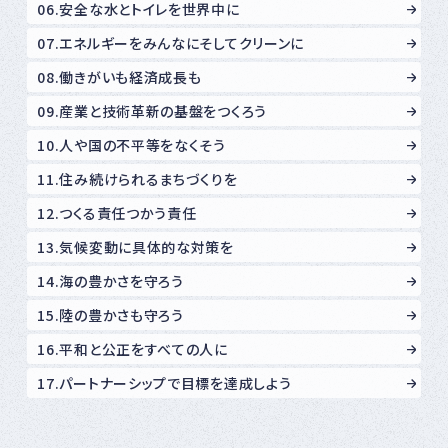
06.安全な水とトイレを世界中に
07.エネルギーをみんなにそしてクリーンに
08.働きがいも経済成長も
09.産業と技術革新の基盤をつくろう
10.人や国の不平等をなくそう
11.住み続けられるまちづくりを
12.つくる責任つかう責任
13.気候変動に具体的な対策を
14.海の豊かさを守ろう
15.陸の豊かさも守ろう
16.平和と公正をすべての人に
17.パートナーシップで目標を達成しよう