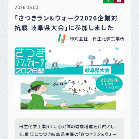
2026.06.03
「さつきラン＆ウォーク2026企業対
抗戦 岐阜県大会」に参加しました
株式会社 日生化学工業所
日生化学工業所は、心と体の健康増進を目的とし
て、昨年につづき岐阜県主催の「さつきラン＆ウォー