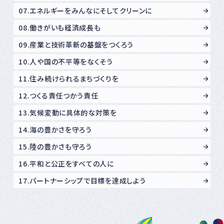
07.エネルギーをみんなにそしてクリーンに
08.働きがいも経済成長も
09.産業と技術革新の基盤をつくろう
10.人や国の不平等をなくそう
11.住み続けられるまちづくりを
12.つくる責任つかう責任
13.気候変動に具体的な対策を
14.海の豊かさを守ろう
15.陸の豊かさも守ろう
16.平和と公正をすべての人に
17.パートナーシップで目標を達成しよう