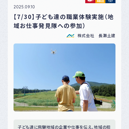
2025.09.10
【7/30】子ども達の職業体験実施（地
域お仕事発見隊への参加）
株式会社 長瀬土建
子ども達に飛騨地域の企業や仕事を伝え、地域の担