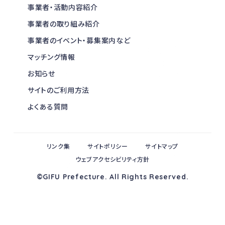
事業者・活動内容紹介
事業者の取り組み紹介
事業者のイベント・募集案内など
マッチング情報
お知らせ
サイトのご利用方法
よくある質問
リンク集
サイトポリシー
サイトマップ
ウェブアクセシビリティ方針
©GIFU Prefecture. All Rights Reserved.