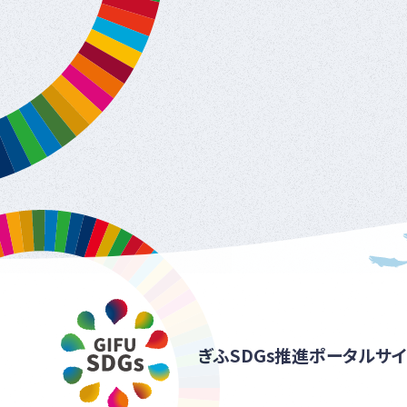
ぎふSDGs推進ポータルサイ