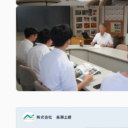
株式会社 長瀬土建