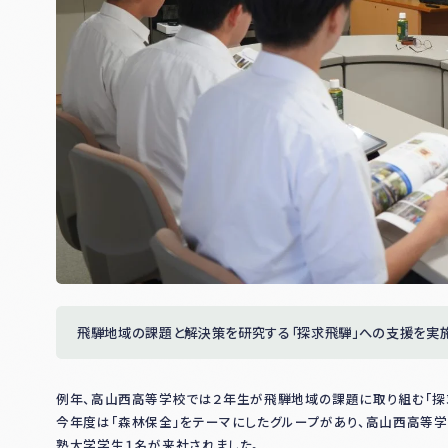
飛騨地域の課題と解決策を研究する「探求飛騨」への支援を実
例年、高山西高等学校では２年生が飛騨地域の課題に取り組む「探
今年度は「森林保全」をテーマにしたグループがあり、高山西高等
塾大学学生１名が来社されました。