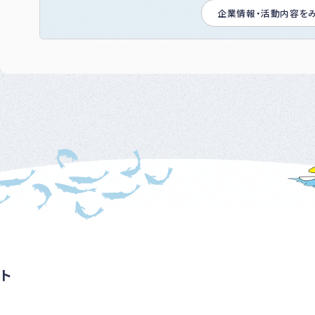
企業情報・活動内容を
ト