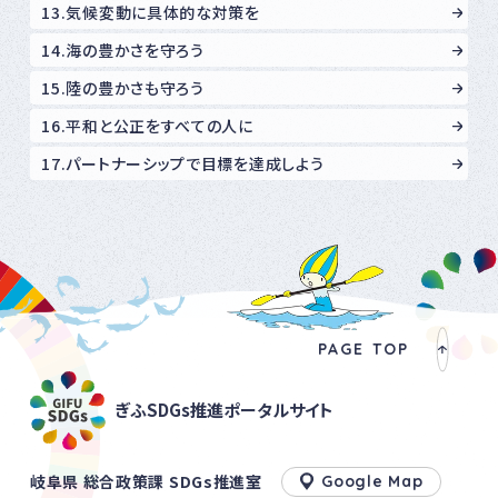
13.気候変動に具体的な対策を
14.海の豊かさを守ろう
15.陸の豊かさも守ろう
16.平和と公正をすべての人に
17.パートナーシップで目標を達成しよう
PAGE TOP
ぎふSDGs推進ポータルサイト
岐阜県 総合政策課 SDGs推進室
Google Map