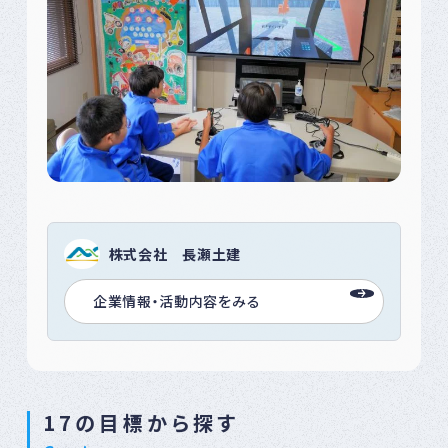
株式会社 長瀬土建
企業情報・活動内容をみる
17の目標から探す