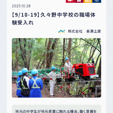
2025.10.28
【9/18-19】久々野中学校の職場体
験受入れ
株式会社 長瀬土建
地元の中学生が地元産業に触れる機会、働く意義を