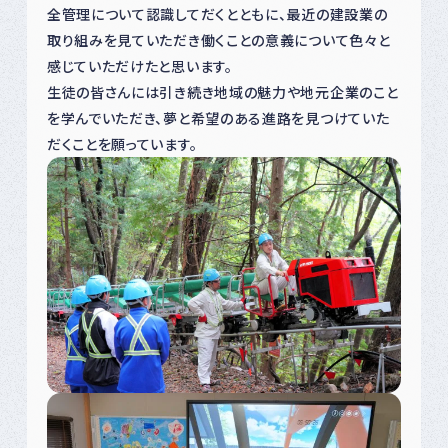
全管理について認識してだくとともに、最近の建設業の
取り組みを見ていただき働くことの意義について色々と
感じていただけたと思います。
生徒の皆さんには引き続き地域の魅力や地元企業のこと
を学んでいただき、夢と希望のある進路を見つけていた
だくことを願っています。