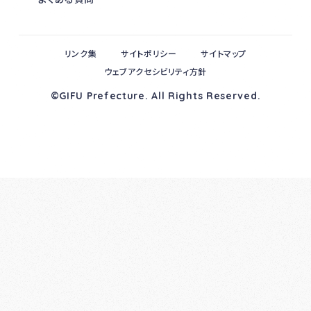
リンク集
サイトポリシー
サイトマップ
ウェブアクセシビリティ方針
©GIFU Prefecture. All Rights Reserved.