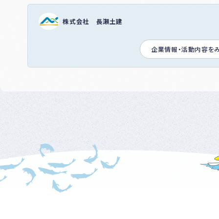
株式会社 長瀬土建
企業情報・活動内容を