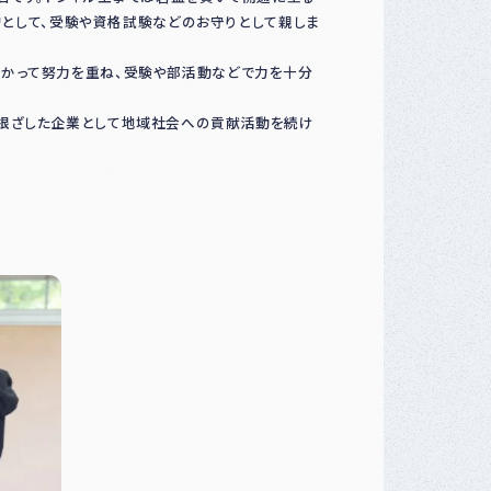
起物として、受験や資格試験などのお守りとして親しま
かって努力を重ね、受験や部活動などで力を十分
根ざした企業として地域社会への貢献活動を続け