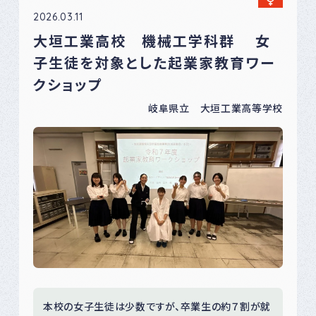
2026.03.11
大垣工業高校 機械工学科群 女
子生徒を対象とした起業家教育ワー
クショップ
岐阜県立 大垣工業高等学校
本校の女子生徒は少数ですが、卒業生の約７割が就