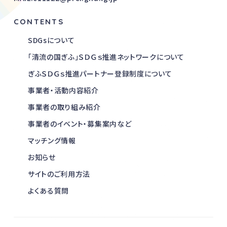
CONTENTS
SDGsについて
「清流の国ぎふ」ＳＤＧｓ推進ネットワークについて
ぎふＳＤＧｓ推進パートナー登録制度について
事業者・活動内容紹介
事業者の取り組み紹介
事業者のイベント・募集案内など
マッチング情報
お知らせ
サイトのご利用方法
よくある質問