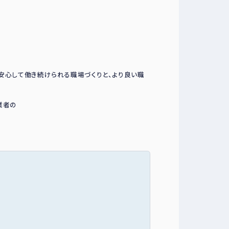
が安心して働き続けられる職場づくりと、より良い職