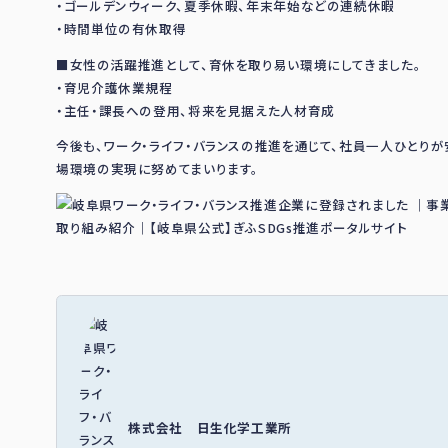
・ゴールデンウィーク、夏季休暇、年末年始などの連続休暇
・時間単位の有休取得
■女性の活躍推進として、育休を取り易い環境にしてきました。
・育児介護休業規程
・主任・課長への登用、将来を見据えた人材育成
今後も、ワーク・ライフ・バランスの推進を通じて、社員一人ひとり
場環境の実現に努めてまいります。
株式会社 日生化学工業所