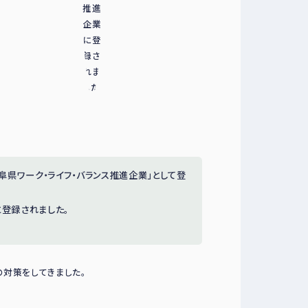
県ワーク・ライフ・バランス推進企業」として登
に登録されました。
の対策をしてきました。