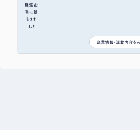
企業情報・活動内容を