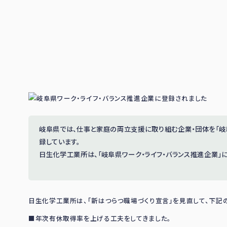
岐阜県では、仕事と家庭の両立支援に取り組む企業・団体を「岐阜
録しています。
日生化学工業所は、「岐阜県ワーク・ライフ・バランス推進企業」
日生化学工業所は、「新はつらつ職場づくり宣言」を見直して、下記
■年次有休取得率を上げる工夫をしてきました。