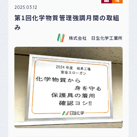
2025.03.12
第1回化学物質管理強調月間の取組
み
株式会社 日生化学工業所