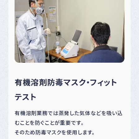
有機溶剤防毒マスク・フィット
テスト
有機溶剤業務では蒸発した気体などを吸い込
むことを防ぐことが重要です。
そのため防毒マスクを使用します。