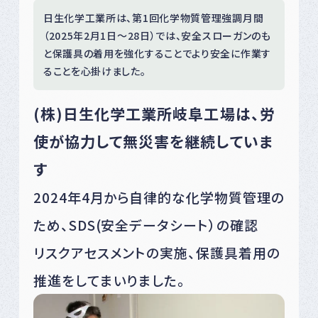
日生化学工業所は、第1回化学物質管理強調月間
（2025年2月1日～28日）では、安全スローガンのも
と保護具の着用を強化することでより安全に作業す
ることを心掛けました。
(株)日生化学工業所岐阜工場は、労
使が協力して無災害を継続していま
す
2024年4月から自律的な化学物質管理の
ため、SDS(安全データシート）の確認
リスクアセスメントの実施、保護具着用の
推進をしてまいりました。