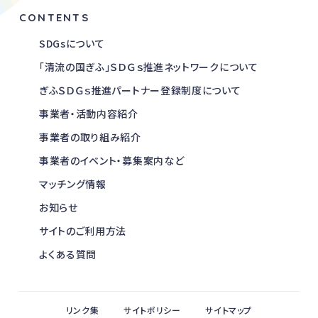
CONTENTS
SDGsについて
「清流の国ぎふ」ＳＤＧｓ推進ネットワークについて
ぎふＳＤＧｓ推進パートナー登録制度について
事業者・活動内容紹介
事業者の取り組み紹介
事業者のイベント・募集案内など
マッチング情報
お知らせ
サイトのご利用方法
よくある質問
リンク集
サイトポリシー
サイトマップ