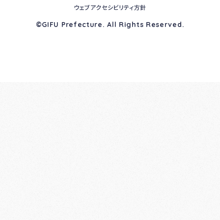
ウェブアクセシビリティ方針
©GIFU Prefecture. All Rights Reserved.