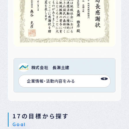
株式会社 長瀬土建
企業情報・活動内容をみる
17の目標から探す
Goal