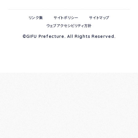
リンク集
サイトポリシー
サイトマップ
ウェブアクセシビリティ方針
©GIFU Prefecture. All Rights Reserved.