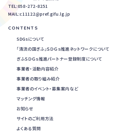
TEL:
058-272-8251
MAIL:c11122@pref.gifu.lg.jp
CONTENTS
SDGsについて
「清流の国ぎふ」ＳＤＧｓ推進ネットワークについて
ぎふＳＤＧｓ推進パートナー登録制度について
事業者・活動内容紹介
事業者の取り組み紹介
事業者のイベント・募集案内など
マッチング情報
お知らせ
サイトのご利用方法
よくある質問