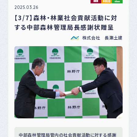
2025.03.26
【3/7】森林・林業社会貢献活動に対
する中部森林管理局長感謝状贈呈
株式会社 長瀬土建
中部森林管理局管内の社会貢献活動に対する感謝